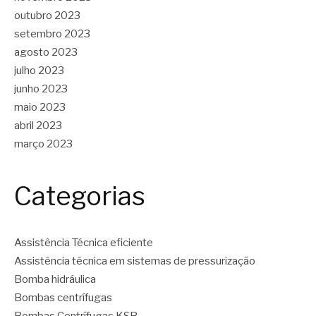
outubro 2023
setembro 2023
agosto 2023
julho 2023
junho 2023
maio 2023
abril 2023
março 2023
Categorias
Assistência Técnica eficiente
Assistência técnica em sistemas de pressurização
Bomba hidráulica
Bombas centrífugas
Bombas Centrífugas KSB