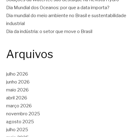
Dia Mundial dos Oceanos: por que a data importa?
Dia mundial do meio ambiente no Brasil e sustentabilidade
industrial
Dia da indústria: o setor que move o Brasil
Arquivos
julho 2026
junho 2026
maio 2026
abril 2026
março 2026
novembro 2025
agosto 2025
julho 2025