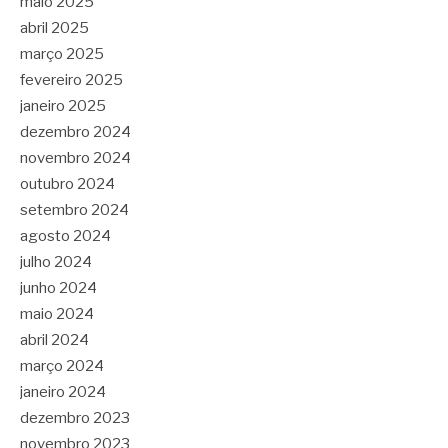
maio 2025
abril 2025
março 2025
fevereiro 2025
janeiro 2025
dezembro 2024
novembro 2024
outubro 2024
setembro 2024
agosto 2024
julho 2024
junho 2024
maio 2024
abril 2024
março 2024
janeiro 2024
dezembro 2023
novembro 2023