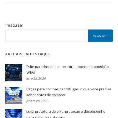
Pesquisar
PESQUISAR
ARTIGOS EM DESTAQUE
Evite paradas: onde encontrar peças de reposição
WEG
julho 22, 2026
Peças para bombas centrífugas: o que você precisa
saber antes de comprar
janeiro 28, 2025
Luva protetora de eixo: proteção e desempenho
para sistemas rotativos