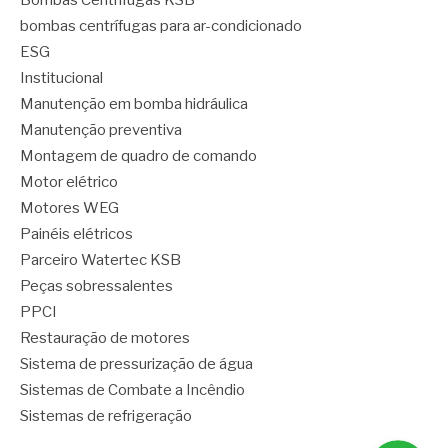
bombas centrífugas para ar-condicionado
ESG
Institucional
Manutenção em bomba hidráulica
Manutenção preventiva
Montagem de quadro de comando
Motor elétrico
Motores WEG
Painéis elétricos
Parceiro Watertec KSB
Peças sobressalentes
PPCI
Restauração de motores
Sistema de pressurização de água
Sistemas de Combate a Incêndio
Sistemas de refrigeração