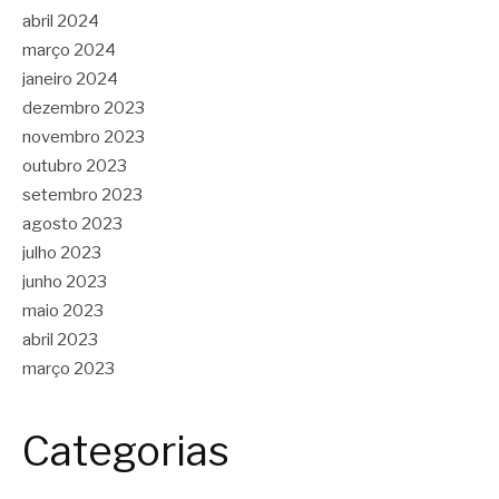
abril 2024
março 2024
janeiro 2024
dezembro 2023
novembro 2023
outubro 2023
setembro 2023
agosto 2023
julho 2023
junho 2023
maio 2023
abril 2023
março 2023
Categorias