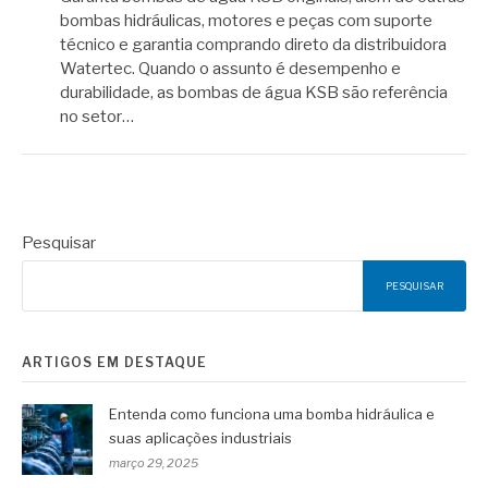
bombas hidráulicas, motores e peças com suporte
técnico e garantia comprando direto da distribuidora
Watertec. Quando o assunto é desempenho e
durabilidade, as bombas de água KSB são referência
no setor…
Pesquisar
PESQUISAR
ARTIGOS EM DESTAQUE
Entenda como funciona uma bomba hidráulica e
suas aplicações industriais
março 29, 2025