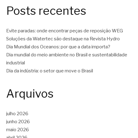
Posts recentes
Evite paradas: onde encontrar peças de reposição WEG
Soluções da Watertec são destaque na Revista Hydro
Dia Mundial dos Oceanos: por que a data importa?
Dia mundial do meio ambiente no Brasil e sustentabilidade
industrial
Dia da indústria: o setor que move o Brasil
Arquivos
julho 2026
junho 2026
maio 2026
abril 2026