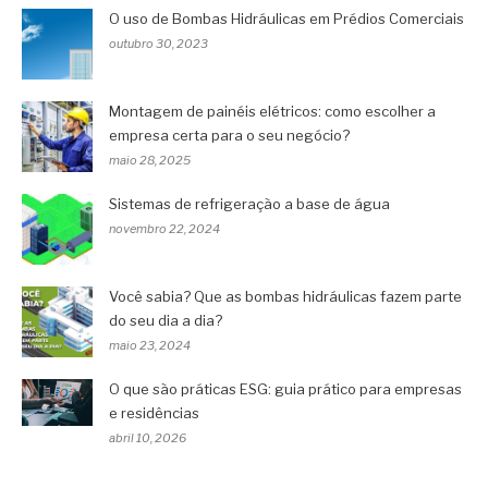
O uso de Bombas Hidráulicas em Prédios Comerciais
outubro 30, 2023
Montagem de painéis elétricos: como escolher a
empresa certa para o seu negócio?
maio 28, 2025
Sistemas de refrigeração a base de água
novembro 22, 2024
Você sabia? Que as bombas hidráulicas fazem parte
do seu dia a dia?
maio 23, 2024
O que são práticas ESG: guia prático para empresas
e residências
abril 10, 2026