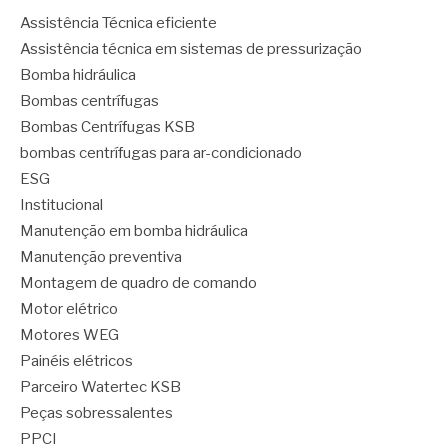
Assistência Técnica eficiente
Assistência técnica em sistemas de pressurização
Bomba hidráulica
Bombas centrífugas
Bombas Centrífugas KSB
bombas centrífugas para ar-condicionado
ESG
Institucional
Manutenção em bomba hidráulica
Manutenção preventiva
Montagem de quadro de comando
Motor elétrico
Motores WEG
Painéis elétricos
Parceiro Watertec KSB
Peças sobressalentes
PPCI