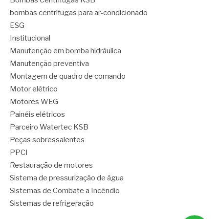
bombas centrífugas para ar-condicionado
ESG
Institucional
Manutenção em bomba hidráulica
Manutenção preventiva
Montagem de quadro de comando
Motor elétrico
Motores WEG
Painéis elétricos
Parceiro Watertec KSB
Peças sobressalentes
PPCI
Restauração de motores
Sistema de pressurização de água
Sistemas de Combate a Incêndio
Sistemas de refrigeração