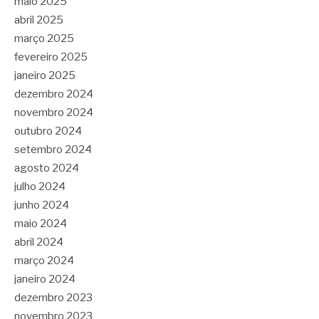
maio 2025
abril 2025
março 2025
fevereiro 2025
janeiro 2025
dezembro 2024
novembro 2024
outubro 2024
setembro 2024
agosto 2024
julho 2024
junho 2024
maio 2024
abril 2024
março 2024
janeiro 2024
dezembro 2023
novembro 2023