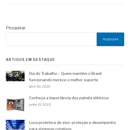
Pesquisar
PESQUISAR
ARTIGOS EM DESTAQUE
Dia do Trabalho – Quem mantém o Brasil
funcionando merece o melhor suporte.
abril 30, 2026
Conheça a importância dos painéis elétricos
junho 15, 2023
Luva protetora de eixo: proteção e desempenho
para sistemas rotativos