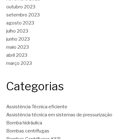
outubro 2023
setembro 2023
agosto 2023
julho 2023
junho 2023
maio 2023
abril 2023
março 2023
Categorias
Assistência Técnica eficiente
Assistência técnica em sistemas de pressurização
Bomba hidráulica
Bombas centrífugas
Bombas Centrífugas KSB