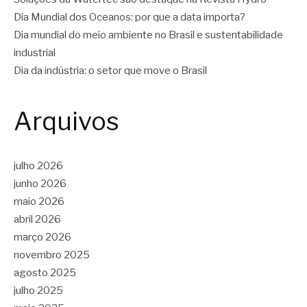
Dia Mundial dos Oceanos: por que a data importa?
Dia mundial do meio ambiente no Brasil e sustentabilidade
industrial
Dia da indústria: o setor que move o Brasil
Arquivos
julho 2026
junho 2026
maio 2026
abril 2026
março 2026
novembro 2025
agosto 2025
julho 2025