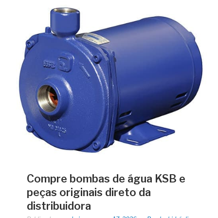
Compre bombas de água KSB e
peças originais direto da
distribuidora