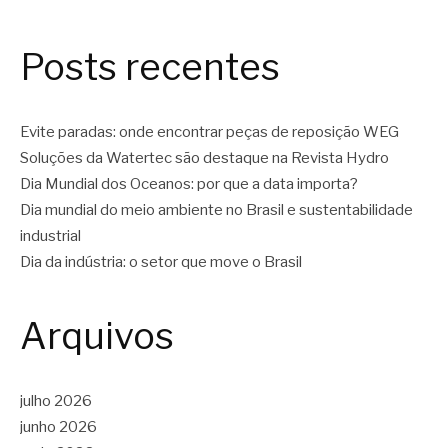
Posts recentes
Evite paradas: onde encontrar peças de reposição WEG
Soluções da Watertec são destaque na Revista Hydro
Dia Mundial dos Oceanos: por que a data importa?
Dia mundial do meio ambiente no Brasil e sustentabilidade
industrial
Dia da indústria: o setor que move o Brasil
Arquivos
julho 2026
junho 2026