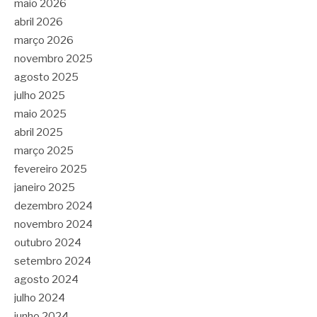
maio 2026
abril 2026
março 2026
novembro 2025
agosto 2025
julho 2025
maio 2025
abril 2025
março 2025
fevereiro 2025
janeiro 2025
dezembro 2024
novembro 2024
outubro 2024
setembro 2024
agosto 2024
julho 2024
junho 2024