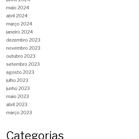
maio 2024
abril 2024
março 2024
janeiro 2024
dezembro 2023
novembro 2023
outubro 2023
setembro 2023
agosto 2023
julho 2023
junho 2023
maio 2023
abril 2023
março 2023
Categorias