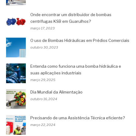
Onde encontrar um distribuidor de bombas
centrífugas KSB em Guarulhos?
março 17, 2023
O uso de Bombas Hidráulicas em Prédios Comerciais
outubro 30, 2023
Entenda como funciona uma bomba hidráulica e
suas aplicações industriais
março 29, 2025
Dia Mundial da Alimentação
outubro 16, 2024
Precisando de uma Assistência Técnica eficiente?
março 22, 2024