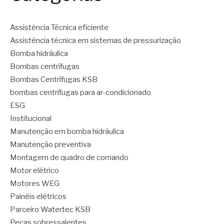
Assistência Técnica eficiente
Assistência técnica em sistemas de pressurização
Bomba hidráulica
Bombas centrífugas
Bombas Centrífugas KSB
bombas centrífugas para ar-condicionado
ESG
Institucional
Manutenção em bomba hidráulica
Manutenção preventiva
Montagem de quadro de comando
Motor elétrico
Motores WEG
Painéis elétricos
Parceiro Watertec KSB
Peças sobressalentes