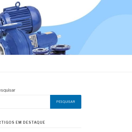
squisar
PESQUISAR
RTIGOS EM DESTAQUE