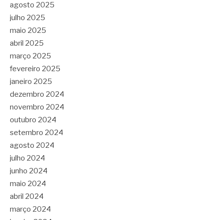
agosto 2025
julho 2025
maio 2025
abril 2025
março 2025
fevereiro 2025
janeiro 2025
dezembro 2024
novembro 2024
outubro 2024
setembro 2024
agosto 2024
julho 2024
junho 2024
maio 2024
abril 2024
março 2024