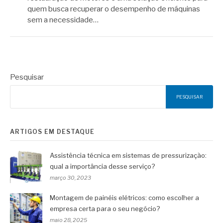
quem busca recuperar o desempenho de máquinas
sem a necessidade…
Pesquisar
PESQUISAR
ARTIGOS EM DESTAQUE
Assistência técnica em sistemas de pressurização:
qual a importância desse serviço?
março 30, 2023
Montagem de painéis elétricos: como escolher a
empresa certa para o seu negócio?
maio 28, 2025