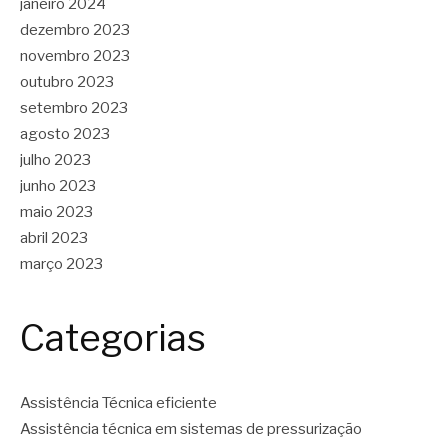
janeiro 2024
dezembro 2023
novembro 2023
outubro 2023
setembro 2023
agosto 2023
julho 2023
junho 2023
maio 2023
abril 2023
março 2023
Categorias
Assistência Técnica eficiente
Assistência técnica em sistemas de pressurização