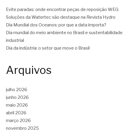
Evite paradas: onde encontrar peças de reposição WEG
Soluções da Watertec são destaque na Revista Hydro
Dia Mundial dos Oceanos: por que a data importa?
Dia mundial do meio ambiente no Brasil e sustentabilidade
industrial
Dia da indústria: o setor que move o Brasil
Arquivos
julho 2026
junho 2026
maio 2026
abril 2026
março 2026
novembro 2025