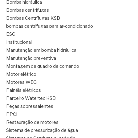
Bomba hidráulica
Bombas centrífugas
Bombas Centrífugas KSB
bombas centrífugas para ar-condicionado
ESG
Institucional
Manutenção em bomba hidráulica
Manutenção preventiva
Montagem de quadro de comando
Motor elétrico
Motores WEG
Painéis elétricos
Parceiro Watertec KSB
Peças sobressalentes
PPCI
Restauração de motores
Sistema de pressurização de água