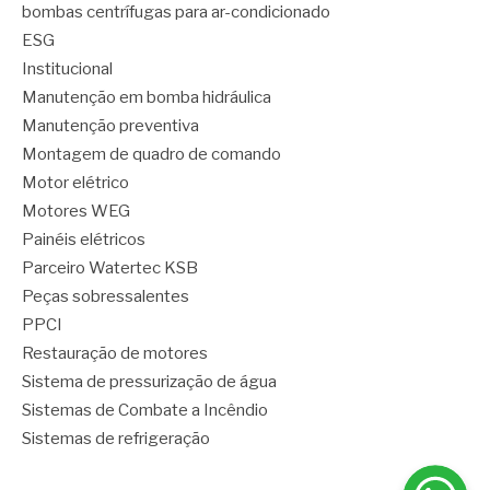
bombas centrífugas para ar-condicionado
ESG
Institucional
Manutenção em bomba hidráulica
Manutenção preventiva
Montagem de quadro de comando
Motor elétrico
Motores WEG
Painéis elétricos
Parceiro Watertec KSB
Peças sobressalentes
PPCI
Restauração de motores
Sistema de pressurização de água
Sistemas de Combate a Incêndio
Sistemas de refrigeração