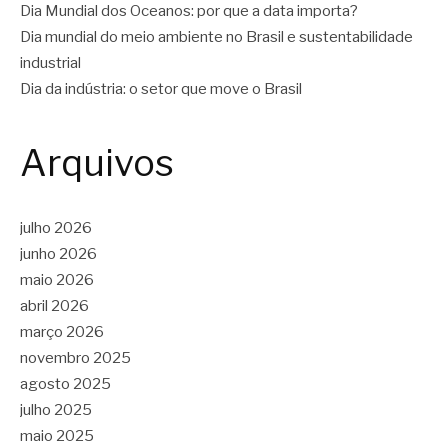
Dia Mundial dos Oceanos: por que a data importa?
Dia mundial do meio ambiente no Brasil e sustentabilidade
industrial
Dia da indústria: o setor que move o Brasil
Arquivos
julho 2026
junho 2026
maio 2026
abril 2026
março 2026
novembro 2025
agosto 2025
julho 2025
maio 2025