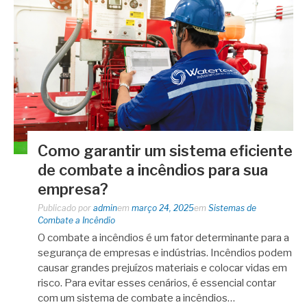
Como garantir um sistema eficiente
de combate a incêndios para sua
empresa?
Publicado por
admin
em
março 24, 2025
em
Sistemas de
Combate a Incêndio
O combate a incêndios é um fator determinante para a
segurança de empresas e indústrias. Incêndios podem
causar grandes prejuízos materiais e colocar vidas em
risco. Para evitar esses cenários, é essencial contar
com um sistema de combate a incêndios…