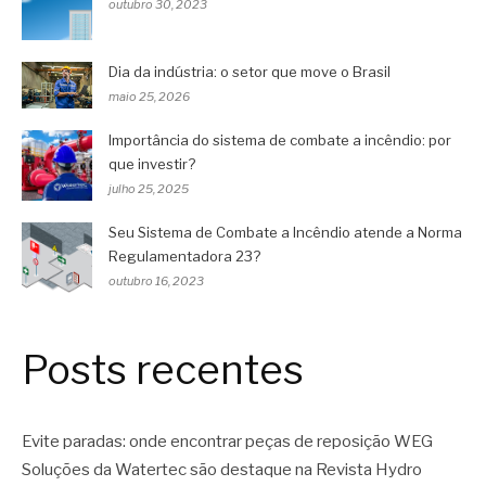
outubro 30, 2023
Dia da indústria: o setor que move o Brasil
maio 25, 2026
Importância do sistema de combate a incêndio: por
que investir?
julho 25, 2025
Seu Sistema de Combate a Incêndio atende a Norma
Regulamentadora 23?
outubro 16, 2023
Posts recentes
Evite paradas: onde encontrar peças de reposição WEG
Soluções da Watertec são destaque na Revista Hydro