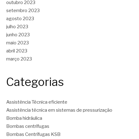
outubro 2023
setembro 2023
agosto 2023
julho 2023
junho 2023
maio 2023
abril 2023
março 2023
Categorias
Assistência Técnica eficiente
Assistência técnica em sistemas de pressurização
Bomba hidráulica
Bombas centrífugas
Bombas Centrífugas KSB