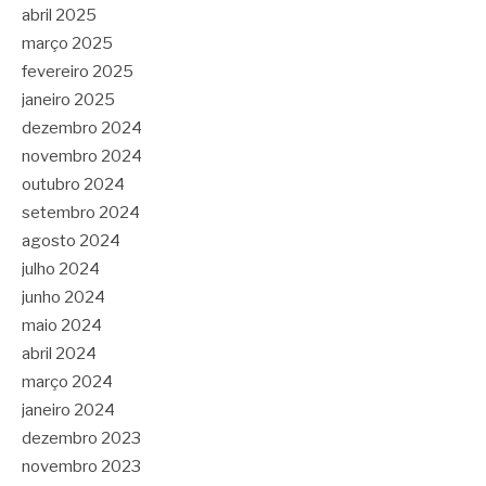
abril 2025
março 2025
fevereiro 2025
janeiro 2025
dezembro 2024
novembro 2024
outubro 2024
setembro 2024
agosto 2024
julho 2024
junho 2024
maio 2024
abril 2024
março 2024
janeiro 2024
dezembro 2023
novembro 2023