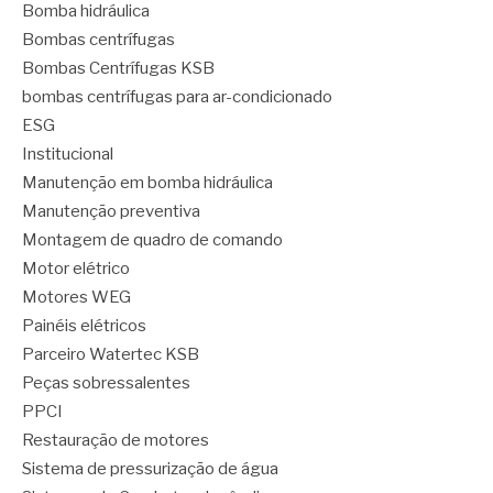
Bomba hidráulica
Bombas centrífugas
Bombas Centrífugas KSB
bombas centrífugas para ar-condicionado
ESG
Institucional
Manutenção em bomba hidráulica
Manutenção preventiva
Montagem de quadro de comando
Motor elétrico
Motores WEG
Painéis elétricos
Parceiro Watertec KSB
Peças sobressalentes
PPCI
Restauração de motores
Sistema de pressurização de água