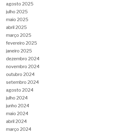
agosto 2025
julho 2025
maio 2025
abril 2025
março 2025
fevereiro 2025
janeiro 2025
dezembro 2024
novembro 2024
outubro 2024
setembro 2024
agosto 2024
julho 2024
junho 2024
maio 2024
abril 2024
março 2024