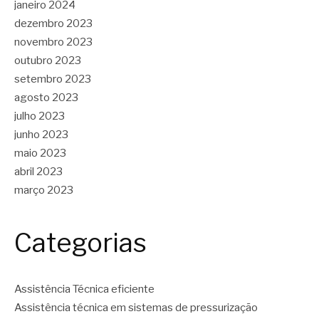
janeiro 2024
dezembro 2023
novembro 2023
outubro 2023
setembro 2023
agosto 2023
julho 2023
junho 2023
maio 2023
abril 2023
março 2023
Categorias
Assistência Técnica eficiente
Assistência técnica em sistemas de pressurização