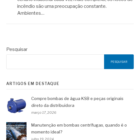
incêndio são uma preocupação constante.
Ambientes…
Pesquisar
PESQUISAR
ARTIGOS EM DESTAQUE
Compre bombas de água KSB e peças originais
direto da distribuidora
março 17, 2026
Manutenção em bombas centrífugas, quando é o
momento ideal?
julho 19, 2024