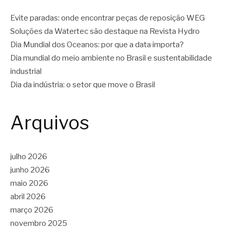
Evite paradas: onde encontrar peças de reposição WEG
Soluções da Watertec são destaque na Revista Hydro
Dia Mundial dos Oceanos: por que a data importa?
Dia mundial do meio ambiente no Brasil e sustentabilidade
industrial
Dia da indústria: o setor que move o Brasil
Arquivos
julho 2026
junho 2026
maio 2026
abril 2026
março 2026
novembro 2025