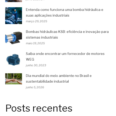
Entenda como funciona uma bomba hidráulica e
suas aplicações industriais
março 29, 2025
Bombas hidráulicas KSB: eficiência e inovação para
sistemas industriais
maio 19, 2025
Saiba onde encontrar um fornecedor de motores
WEG
junho 30, 2023
Dia mundial do meio ambiente no Brasil e
sustentabilidade industrial
junho 5, 2026
Posts recentes