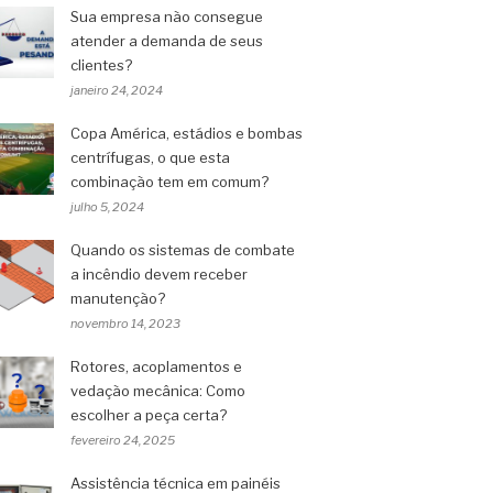
Sua empresa não consegue
atender a demanda de seus
clientes?
janeiro 24, 2024
Copa América, estádios e bombas
centrífugas, o que esta
combinação tem em comum?
julho 5, 2024
Quando os sistemas de combate
a incêndio devem receber
manutenção?
novembro 14, 2023
Rotores, acoplamentos e
vedação mecânica: Como
escolher a peça certa?
fevereiro 24, 2025
Assistência técnica em painéis