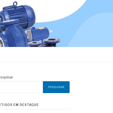
squisar
PESQUISAR
RTIGOS EM DESTAQUE