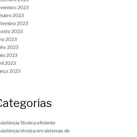
ovembro 2023
tubro 2023
etembro 2023
gosto 2023
lho 2023
nho 2023
aio 2023
ril 2023
arço 2023
Categorias
sistência Técnica eficiente
sistência técnica em sistemas de