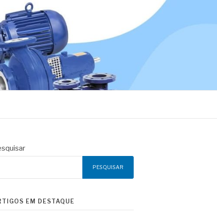
squisar
PESQUISAR
RTIGOS EM DESTAQUE