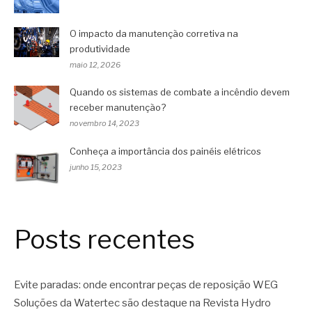
O impacto da manutenção corretiva na
produtividade
maio 12, 2026
Quando os sistemas de combate a incêndio devem
receber manutenção?
novembro 14, 2023
Conheça a importância dos painéis elétricos
junho 15, 2023
Posts recentes
Evite paradas: onde encontrar peças de reposição WEG
Soluções da Watertec são destaque na Revista Hydro