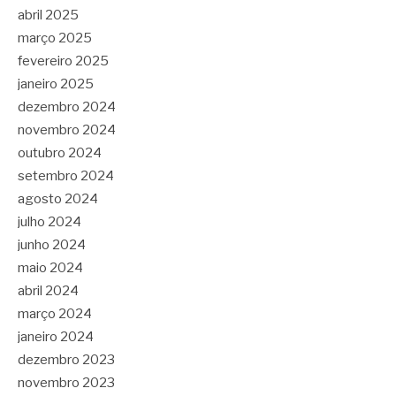
abril 2025
março 2025
fevereiro 2025
janeiro 2025
dezembro 2024
novembro 2024
outubro 2024
setembro 2024
agosto 2024
julho 2024
junho 2024
maio 2024
abril 2024
março 2024
janeiro 2024
dezembro 2023
novembro 2023