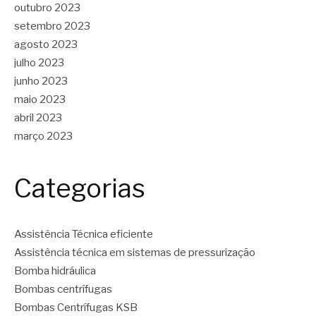
outubro 2023
setembro 2023
agosto 2023
julho 2023
junho 2023
maio 2023
abril 2023
março 2023
Categorias
Assistência Técnica eficiente
Assistência técnica em sistemas de pressurização
Bomba hidráulica
Bombas centrífugas
Bombas Centrífugas KSB