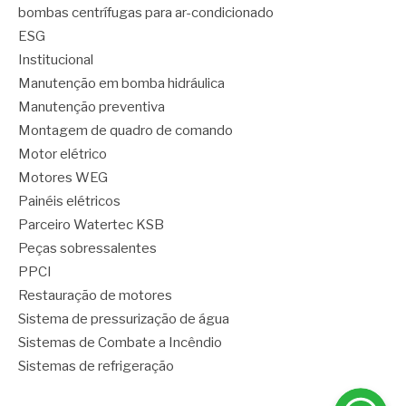
bombas centrífugas para ar-condicionado
ESG
Institucional
Manutenção em bomba hidráulica
Manutenção preventiva
Montagem de quadro de comando
Motor elétrico
Motores WEG
Painéis elétricos
Parceiro Watertec KSB
Peças sobressalentes
PPCI
Restauração de motores
Sistema de pressurização de água
Sistemas de Combate a Incêndio
Sistemas de refrigeração