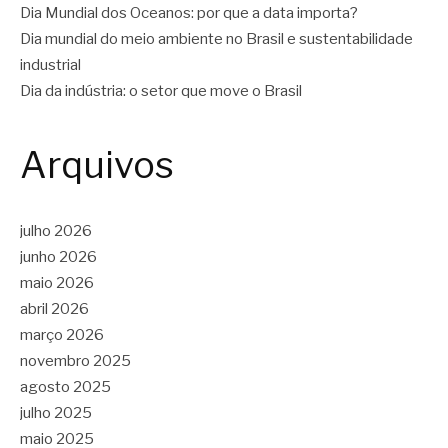
Dia Mundial dos Oceanos: por que a data importa?
Dia mundial do meio ambiente no Brasil e sustentabilidade
industrial
Dia da indústria: o setor que move o Brasil
Arquivos
julho 2026
junho 2026
maio 2026
abril 2026
março 2026
novembro 2025
agosto 2025
julho 2025
maio 2025