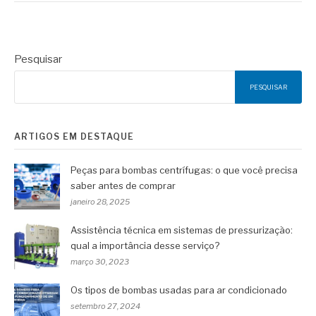
Pesquisar
PESQUISAR
ARTIGOS EM DESTAQUE
Peças para bombas centrífugas: o que você precisa
saber antes de comprar
janeiro 28, 2025
Assistência técnica em sistemas de pressurização:
qual a importância desse serviço?
março 30, 2023
Os tipos de bombas usadas para ar condicionado
setembro 27, 2024