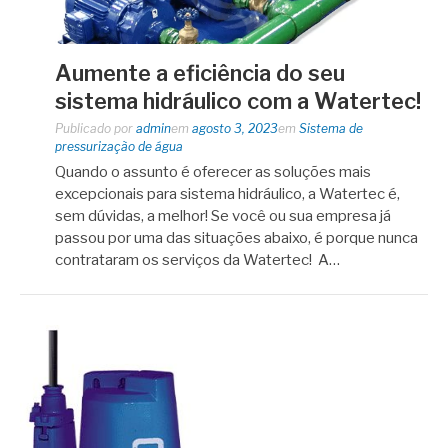
Aumente a eficiência do seu
sistema hidráulico com a Watertec!
Publicado por
admin
em
agosto 3, 2023
em
Sistema de
pressurização de água
Quando o assunto é oferecer as soluções mais
excepcionais para sistema hidráulico, a Watertec é,
sem dúvidas, a melhor! Se você ou sua empresa já
passou por uma das situações abaixo, é porque nunca
contrataram os serviços da Watertec! A…