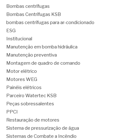
Bombas centrífugas
Bombas Centrífugas KSB
bombas centrífugas para ar-condicionado
ESG
Institucional
Manutenção em bomba hidráulica
Manutenção preventiva
Montagem de quadro de comando
Motor elétrico
Motores WEG
Painéis elétricos
Parceiro Watertec KSB
Peças sobressalentes
PPCI
Restauração de motores
Sistema de pressurização de água
Sistemas de Combate a Incêndio