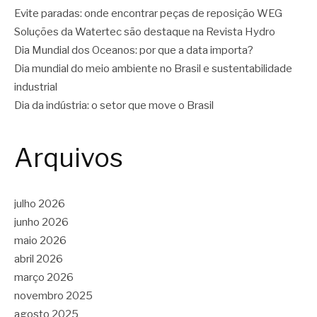
Evite paradas: onde encontrar peças de reposição WEG
Soluções da Watertec são destaque na Revista Hydro
Dia Mundial dos Oceanos: por que a data importa?
Dia mundial do meio ambiente no Brasil e sustentabilidade
industrial
Dia da indústria: o setor que move o Brasil
Arquivos
julho 2026
junho 2026
maio 2026
abril 2026
março 2026
novembro 2025
agosto 2025