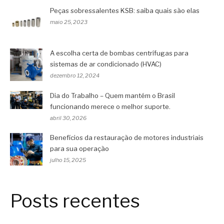
Peças sobressalentes KSB: saiba quais são elas
maio 25, 2023
A escolha certa de bombas centrífugas para
sistemas de ar condicionado (HVAC)
dezembro 12, 2024
Dia do Trabalho – Quem mantém o Brasil
funcionando merece o melhor suporte.
abril 30, 2026
Benefícios da restauração de motores industriais
para sua operação
julho 15, 2025
Posts recentes