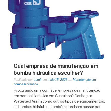
Qual empresa de manutenção em
bomba hidráulica escolher?
Publicado por
admin
em
maio 15, 2023
em
Manutenção em
bomba hidráulica
Procurando uma confiável empresa de manutenção
em bomba hidráulica em Guarulhos? Conheça a
Watertec! Assim como outros tipos de equipamentos,
as bombas hidráulicas também precisam passar por