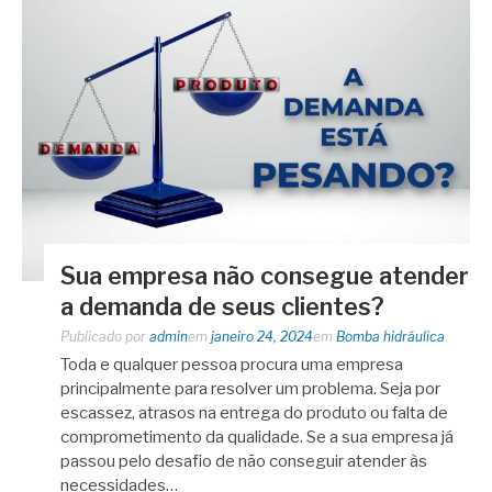
Sua empresa não consegue atender
a demanda de seus clientes?
Publicado por
admin
em
janeiro 24, 2024
em
Bomba hidráulica
Toda e qualquer pessoa procura uma empresa
principalmente para resolver um problema. Seja por
escassez, atrasos na entrega do produto ou falta de
comprometimento da qualidade. Se a sua empresa já
passou pelo desafio de não conseguir atender às
necessidades…