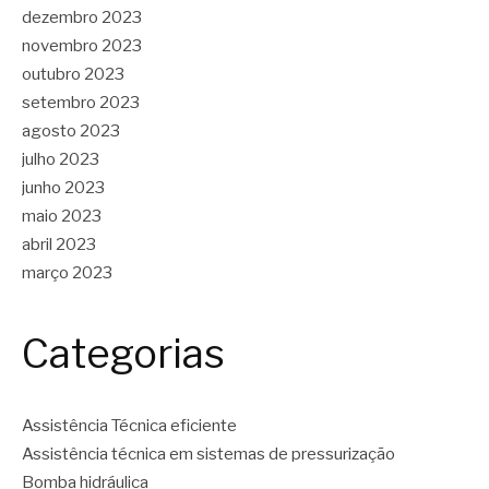
dezembro 2023
novembro 2023
outubro 2023
setembro 2023
agosto 2023
julho 2023
junho 2023
maio 2023
abril 2023
março 2023
Categorias
Assistência Técnica eficiente
Assistência técnica em sistemas de pressurização
Bomba hidráulica