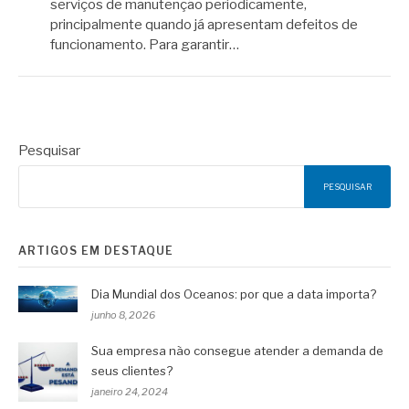
serviços de manutenção periodicamente,
principalmente quando já apresentam defeitos de
funcionamento. Para garantir…
Pesquisar
PESQUISAR
ARTIGOS EM DESTAQUE
Dia Mundial dos Oceanos: por que a data importa?
junho 8, 2026
Sua empresa não consegue atender a demanda de
seus clientes?
janeiro 24, 2024