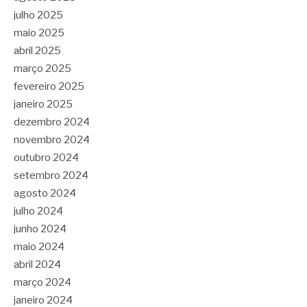
julho 2025
maio 2025
abril 2025
março 2025
fevereiro 2025
janeiro 2025
dezembro 2024
novembro 2024
outubro 2024
setembro 2024
agosto 2024
julho 2024
junho 2024
maio 2024
abril 2024
março 2024
janeiro 2024