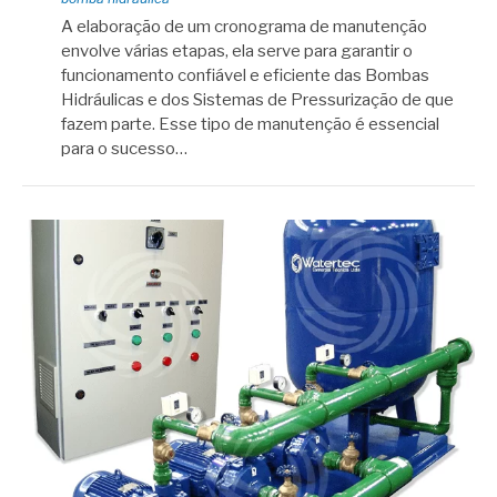
A elaboração de um cronograma de manutenção
envolve várias etapas, ela serve para garantir o
funcionamento confiável e eficiente das Bombas
Hidráulicas e dos Sistemas de Pressurização de que
fazem parte. Esse tipo de manutenção é essencial
para o sucesso…