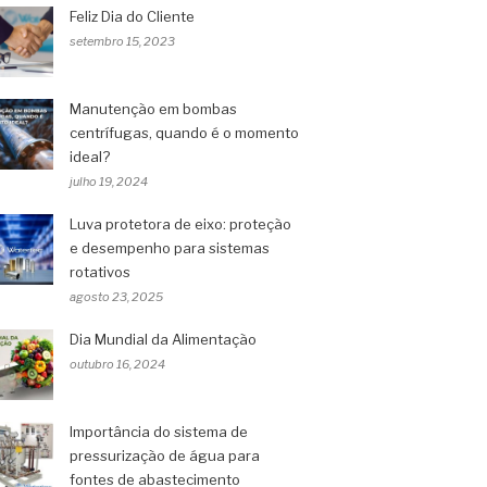
Feliz Dia do Cliente
setembro 15, 2023
Manutenção em bombas
centrífugas, quando é o momento
ideal?
julho 19, 2024
Luva protetora de eixo: proteção
e desempenho para sistemas
rotativos
agosto 23, 2025
Dia Mundial da Alimentação
outubro 16, 2024
Importância do sistema de
pressurização de água para
fontes de abastecimento