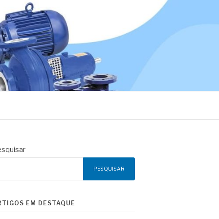
squisar
PESQUISAR
RTIGOS EM DESTAQUE