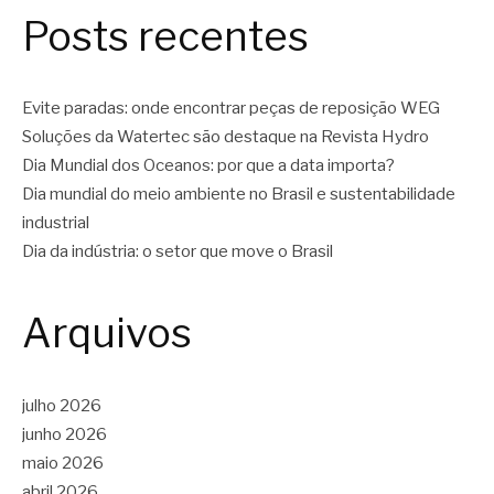
Posts recentes
Evite paradas: onde encontrar peças de reposição WEG
Soluções da Watertec são destaque na Revista Hydro
Dia Mundial dos Oceanos: por que a data importa?
Dia mundial do meio ambiente no Brasil e sustentabilidade
industrial
Dia da indústria: o setor que move o Brasil
Arquivos
julho 2026
junho 2026
maio 2026
abril 2026