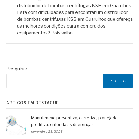
distribuidor de bombas centrífugas KSB em Guarulhos
Está com dificuldades para encontrar um distribuidor
de bombas centrífugas KSB em Guarulhos que ofereça
as melhores condições para a compra dos
equipamentos? Pois saiba…
Pesquisar
PESQUISAR
ARTIGOS EM DESTAQUE
Manutenção preventiva, corretiva, planejada,
preditiva: entenda as diferenças
novembro 23, 2023