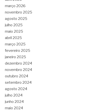
março 2026
novembro 2025
agosto 2025
julho 2025
maio 2025
abril 2025
março 2025
fevereiro 2025
janeiro 2025
dezembro 2024
novembro 2024
outubro 2024
setembro 2024
agosto 2024
julho 2024
junho 2024
maio 2024