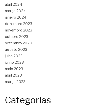
abril 2024
março 2024
janeiro 2024
dezembro 2023
novembro 2023
outubro 2023
setembro 2023
agosto 2023
julho 2023
junho 2023
maio 2023
abril 2023
março 2023
Categorias