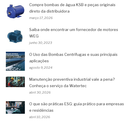
Compre bombas de água KSB e peças originais
direto da distribuidora
março 17, 2026
Saiba onde encontrar um fornecedor de motores
WEG
junho 30, 2023
O Uso das Bombas Centrífugas e suas principais
aplicações
agosto 9, 2024
Manutenção preventiva industrial vale a pena?
Conheça o serviço da Watertec
abril 30, 2026
O que são práticas ESG: guia prático para empresas
e residências
abril 10, 2026