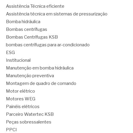
Assistência Técnica eficiente
Assistência técnica em sistemas de pressurização
Bomba hidráulica
Bombas centrífugas
Bombas Centrífugas KSB
bombas centrífugas para ar-condicionado
ESG
Institucional
Manutenção em bomba hidráulica
Manutenção preventiva
Montagem de quadro de comando
Motor elétrico
Motores WEG
Painéis elétricos
Parceiro Watertec KSB
Peças sobressalentes
PPCI