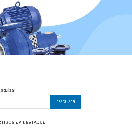
squisar
PESQUISAR
RTIGOS EM DESTAQUE