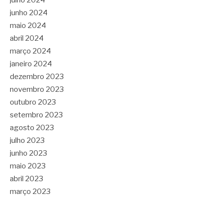
julho 2024
junho 2024
maio 2024
abril 2024
março 2024
janeiro 2024
dezembro 2023
novembro 2023
outubro 2023
setembro 2023
agosto 2023
julho 2023
junho 2023
maio 2023
abril 2023
março 2023