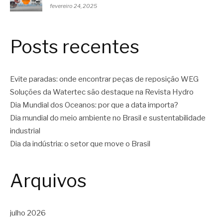
fevereiro 24, 2025
Posts recentes
Evite paradas: onde encontrar peças de reposição WEG
Soluções da Watertec são destaque na Revista Hydro
Dia Mundial dos Oceanos: por que a data importa?
Dia mundial do meio ambiente no Brasil e sustentabilidade
industrial
Dia da indústria: o setor que move o Brasil
Arquivos
julho 2026