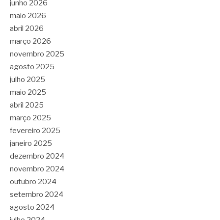
junho 2026
maio 2026
abril 2026
março 2026
novembro 2025
agosto 2025
julho 2025
maio 2025
abril 2025
março 2025
fevereiro 2025
janeiro 2025
dezembro 2024
novembro 2024
outubro 2024
setembro 2024
agosto 2024