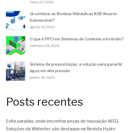
março 17, 2026
Já conhece as Bombas Hidráulicas KSB Amarex
Submersível?
agosto 31, 2023
O que é PPCI em Sistemas de Combate a Incêndio?
setembro 29, 2023
Sistema de pressurização: a solução para garantir
água em alta pressão
janeiro 30, 2025
Posts recentes
Evite paradas: onde encontrar peças de reposição WEG
Soluções da Watertec são destaque na Revista Hydro