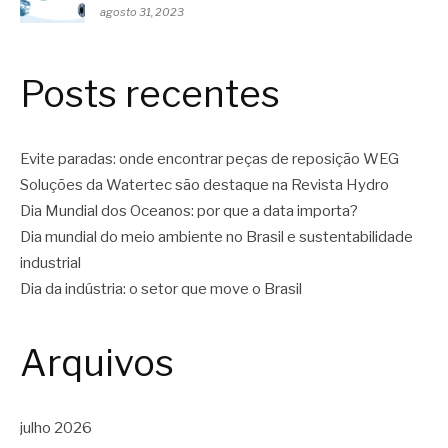
agosto 31, 2023
Posts recentes
Evite paradas: onde encontrar peças de reposição WEG
Soluções da Watertec são destaque na Revista Hydro
Dia Mundial dos Oceanos: por que a data importa?
Dia mundial do meio ambiente no Brasil e sustentabilidade
industrial
Dia da indústria: o setor que move o Brasil
Arquivos
julho 2026