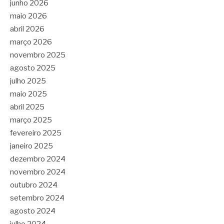
junho 2026
maio 2026
abril 2026
março 2026
novembro 2025
agosto 2025
julho 2025
maio 2025
abril 2025
março 2025
fevereiro 2025
janeiro 2025
dezembro 2024
novembro 2024
outubro 2024
setembro 2024
agosto 2024