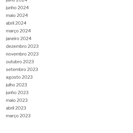
julho 2024
junho 2024
maio 2024
abril 2024
março 2024
janeiro 2024
dezembro 2023
novembro 2023
outubro 2023
setembro 2023
agosto 2023
julho 2023
junho 2023
maio 2023
abril 2023
março 2023