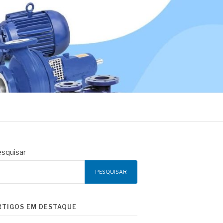
squisar
PESQUISAR
RTIGOS EM DESTAQUE