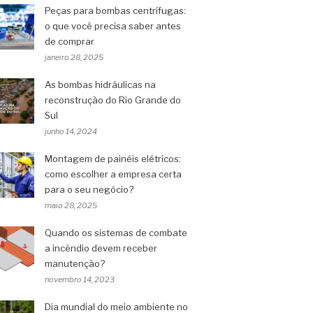
Peças para bombas centrífugas:
o que você precisa saber antes
de comprar
janeiro 28, 2025
As bombas hidráulicas na
reconstrução do Rio Grande do
Sul
junho 14, 2024
Montagem de painéis elétricos:
como escolher a empresa certa
para o seu negócio?
maio 28, 2025
Quando os sistemas de combate
a incêndio devem receber
manutenção?
novembro 14, 2023
Dia mundial do meio ambiente no