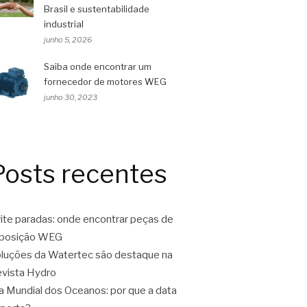
Brasil e sustentabilidade
industrial
junho 5, 2026
Saiba onde encontrar um
fornecedor de motores WEG
junho 30, 2023
Posts recentes
ite paradas: onde encontrar peças de
eposição WEG
luções da Watertec são destaque na
vista Hydro
a Mundial dos Oceanos: por que a data