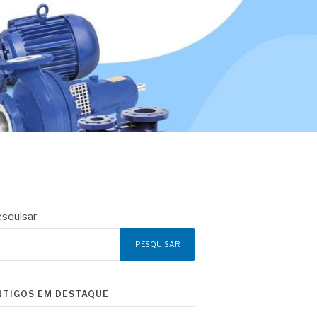
squisar
PESQUISAR
RTIGOS EM DESTAQUE